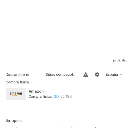
Disponible en...
Sitios compatibles
España
Compra física
Amazon
Compra física:
SD
55.48 €
Sinopsis