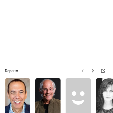
Reparto