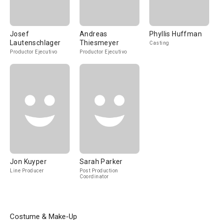
Josef
Andreas
Phyllis Huffman
Lautenschlager
Thiesmeyer
Casting
Productor Ejecutivo
Productor Ejecutivo
Jon Kuyper
Sarah Parker
Line Producer
Post Production
Coordinator
Costume & Make-Up