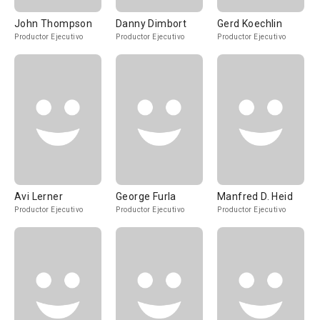
John Thompson
Danny Dimbort
Gerd Koechlin
Productor Ejecutivo
Productor Ejecutivo
Productor Ejecutivo
Avi Lerner
George Furla
Manfred D. Heid
Productor Ejecutivo
Productor Ejecutivo
Productor Ejecutivo