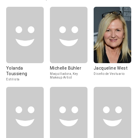
Yolanda
Michelle Bühler
Jacqueline West
Toussieng
Maquilladora, Key
Diseño de Vestuario
Makeup Artist
Estilista