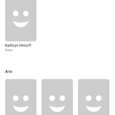
Kathryn Himoff
Editor
Arte