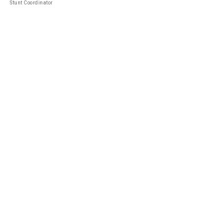
Stunt Coordinator