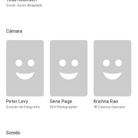
Guión, Guión Adaptado
Cámara
Peter Levy
Gene Page
Krishna Rao
Director de Fotografía
Still Photographer
"A" Camera Operator
Sonido