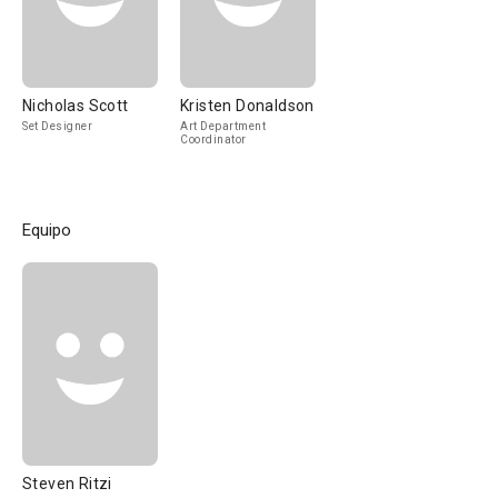
Nicholas Scott
Kristen Donaldson
Set Designer
Art Department
Coordinator
Equipo
Steven Ritzi