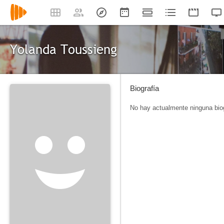
Yolanda Toussieng
Biografía
No hay actualmente ninguna biog