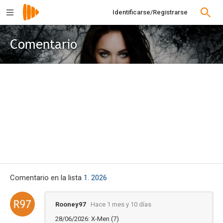
Identificarse/Registrarse
Comentario
Comentario en la lista
1. 2026
Rooney97
Hace 1 mes y 10 días
28/06/2026: X-Men (7)