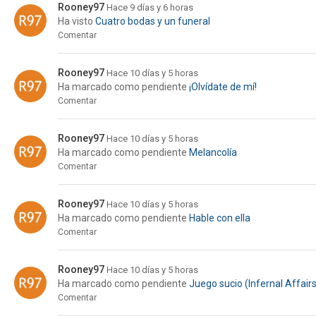
Rooney97
Hace 9 días y 6 horas
Ha visto
Cuatro bodas y un funeral
Comentar
Rooney97
Hace 10 días y 5 horas
Ha marcado como pendiente
¡Olvídate de mí!
Comentar
Rooney97
Hace 10 días y 5 horas
Ha marcado como pendiente
Melancolía
Comentar
Rooney97
Hace 10 días y 5 horas
Ha marcado como pendiente
Hable con ella
Comentar
Rooney97
Hace 10 días y 5 horas
Ha marcado como pendiente
Juego sucio (Infernal Affairs
Comentar