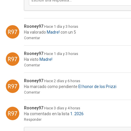
Rooney97
Hace 1 día y 3 horas
Ha valorado
Madre!
con un 5
Comentar
Rooney97
Hace 1 día y 3 horas
Ha visto
Madre!
Comentar
Rooney97
Hace 2 días y 6 horas
Ha marcado como pendiente
El honor de los Prizzi
Comentar
Rooney97
Hace 3 días y 4 horas
Ha comentado en la lista
1. 2026
Responder