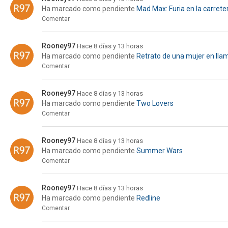
Ha marcado como pendiente
Mad Max: Furia en la carrete
Comentar
Rooney97
Hace 8 días y 13 horas
Ha marcado como pendiente
Retrato de una mujer en lla
Comentar
Rooney97
Hace 8 días y 13 horas
Ha marcado como pendiente
Two Lovers
Comentar
Rooney97
Hace 8 días y 13 horas
Ha marcado como pendiente
Summer Wars
Comentar
Rooney97
Hace 8 días y 13 horas
Ha marcado como pendiente
Redline
Comentar