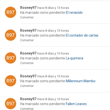
Rooney97
Hace 8 días y 13 horas
Ha marcado como pendiente
El renacido
Comentar
Rooney97
Hace 8 días y 13 horas
Ha marcado como pendiente
El contador de cartas
Comentar
Rooney97
Hace 8 días y 13 horas
Ha marcado como pendiente
La quimera
Comentar
Rooney97
Hace 8 días y 13 horas
Ha marcado como pendiente
Millennium Mambo
Comentar
Rooney97
Hace 8 días y 13 horas
Ha marcado como pendiente
Fallen Leaves
Comentar