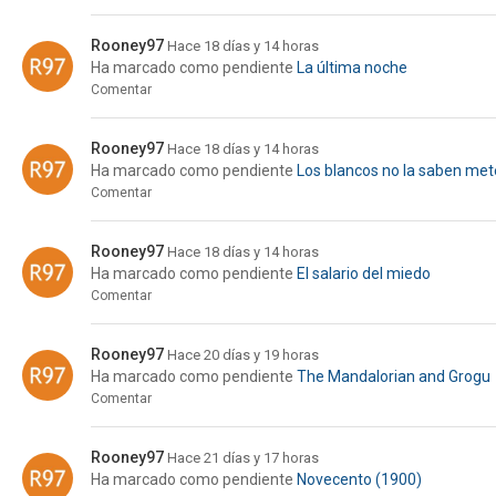
Rooney97
Hace 18 días y 14 horas
Ha marcado como pendiente
La última noche
Comentar
Rooney97
Hace 18 días y 14 horas
Ha marcado como pendiente
Los blancos no la saben met
Comentar
Rooney97
Hace 18 días y 14 horas
Ha marcado como pendiente
El salario del miedo
Comentar
Rooney97
Hace 20 días y 19 horas
Ha marcado como pendiente
The Mandalorian and Grogu
Comentar
Rooney97
Hace 21 días y 17 horas
Ha marcado como pendiente
Novecento (1900)