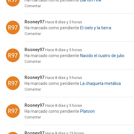
Ha marcado como pendiente
Barton Fink
Comentar
Rooney97
Hace 8 días y 5 horas
Ha marcado como pendiente
El cielo y la tierra
Comentar
Rooney97
Hace 8 días y 5 horas
Ha marcado como pendiente
Nacido el cuatro de julio
Comentar
Rooney97
Hace 8 días y 5 horas
Ha marcado como pendiente
La chaqueta metálica
Comentar
Rooney97
Hace 8 días y 5 horas
Ha marcado como pendiente
Platoon
Comentar
Rooney97
Hace 8 días y 13 horas