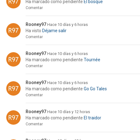
Ha marcado como pendiente
El bosque
Comentar
Rooney97
Hace 10 días y 6 horas
Ha visto
Déjame salir
Comentar
Rooney97
Hace 10 días y 6 horas
Ha marcado como pendiente
Tournée
Comentar
Rooney97
Hace 10 días y 6 horas
Ha marcado como pendiente
Go Go Tales
Comentar
Rooney97
Hace 10 días y 12 horas
Ha marcado como pendiente
El traidor
Comentar