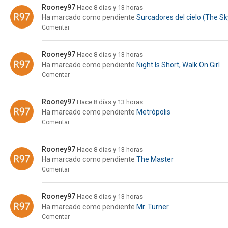
Rooney97
Hace 8 días y 13 horas
Ha marcado como pendiente
Surcadores del cielo (The Sk
Comentar
Rooney97
Hace 8 días y 13 horas
Ha marcado como pendiente
Night Is Short, Walk On Girl
Comentar
Rooney97
Hace 8 días y 13 horas
Ha marcado como pendiente
Metrópolis
Comentar
Rooney97
Hace 8 días y 13 horas
Ha marcado como pendiente
The Master
Comentar
Rooney97
Hace 8 días y 13 horas
Ha marcado como pendiente
Mr. Turner
Comentar