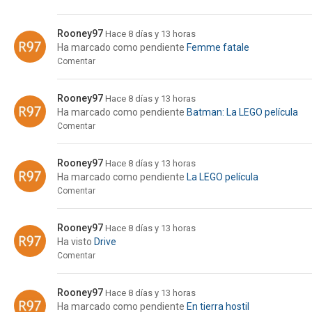
Rooney97
Hace 8 días y 13 horas
Ha marcado como pendiente
Femme fatale
Comentar
Rooney97
Hace 8 días y 13 horas
Ha marcado como pendiente
Batman: La LEGO película
Comentar
Rooney97
Hace 8 días y 13 horas
Ha marcado como pendiente
La LEGO película
Comentar
Rooney97
Hace 8 días y 13 horas
Ha visto
Drive
Comentar
Rooney97
Hace 8 días y 13 horas
Ha marcado como pendiente
En tierra hostil