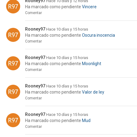
Rooney97
Hace 10 días y 12 horas
Ha marcado como pendiente
Vincere
Comentar
Rooney97
Hace 10 días y 15 horas
Ha marcado como pendiente
Oscura inocencia
Comentar
Rooney97
Hace 10 días y 15 horas
Ha marcado como pendiente
Moonlight
Comentar
Rooney97
Hace 10 días y 15 horas
Ha marcado como pendiente
Valor de ley
Comentar
Rooney97
Hace 10 días y 15 horas
Ha marcado como pendiente
Mud
Comentar