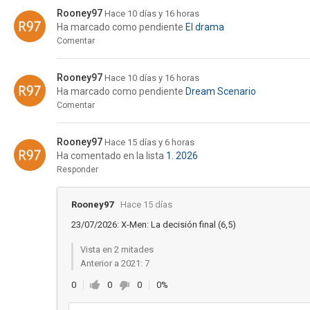
Rooney97
Hace 10 días y 16 horas
Ha marcado como pendiente
El drama
Comentar
Rooney97
Hace 10 días y 16 horas
Ha marcado como pendiente
Dream Scenario
Comentar
Rooney97
Hace 15 días y 6 horas
Ha comentado en la lista
1. 2026
Responder
Rooney97
Hace 15 días
23/07/2026: X-Men: La decisión final (6,5)
Vista en 2 mitades
Anterior a 2021: 7
0
0
0
0%