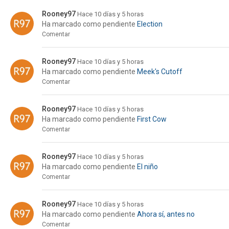
Rooney97
Hace 10 días y 5 horas
Ha marcado como pendiente
Election
Comentar
Rooney97
Hace 10 días y 5 horas
Ha marcado como pendiente
Meek's Cutoff
Comentar
Rooney97
Hace 10 días y 5 horas
Ha marcado como pendiente
First Cow
Comentar
Rooney97
Hace 10 días y 5 horas
Ha marcado como pendiente
El niño
Comentar
Rooney97
Hace 10 días y 5 horas
Ha marcado como pendiente
Ahora sí, antes no
Comentar