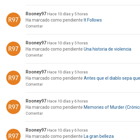
Rooney97
Hace 10 días y 5 horas
Ha marcado como pendiente
It Follows
Comentar
Rooney97
Hace 10 días y 5 horas
Ha marcado como pendiente
Una historia de violencia
Comentar
Rooney97
Hace 10 días y 5 horas
Ha marcado como pendiente
Antes que el diablo sepa qu
Comentar
Rooney97
Hace 10 días y 6 horas
Ha marcado como pendiente
Memories of Murder (Crónica
Comentar
Rooney97
Hace 10 días y 6 horas
Ha marcado como pendiente
La gran belleza