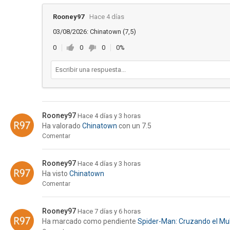
Rooney97
Hace 4 días
03/08/2026: Chinatown (7,5)
0
0
0
0%
Rooney97
Hace 4 días y 3 horas
Ha valorado
Chinatown
con un 7.5
Comentar
Rooney97
Hace 4 días y 3 horas
Ha visto
Chinatown
Comentar
Rooney97
Hace 7 días y 6 horas
Ha marcado como pendiente
Spider-Man: Cruzando el Mul