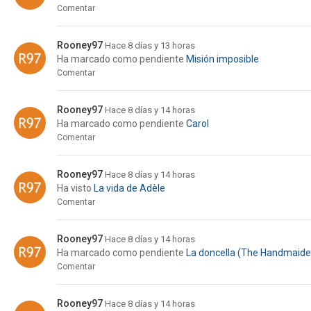
Comentar
Rooney97
Hace 8 días y 13 horas
Ha marcado como pendiente
Misión imposible
Comentar
Rooney97
Hace 8 días y 14 horas
Ha marcado como pendiente
Carol
Comentar
Rooney97
Hace 8 días y 14 horas
Ha visto
La vida de Adèle
Comentar
Rooney97
Hace 8 días y 14 horas
Ha marcado como pendiente
La doncella (The Handmaide
Comentar
Rooney97
Hace 8 días y 14 horas