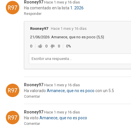
Rooney97
Hace 1 mes y 16 días
Ha comentado en la lista
1. 2026
Responder
Rooney97
Hace 1 mes y 16 días
21/06/2026: Amanece, que no es poco (5,5)
0
0
0
0%
Rooney97
Hace 1 mes y 16 días
Ha valorado
Amanece, que no es poco
con un 5.5
Comentar
Rooney97
Hace 1 mes y 16 días
Ha visto
Amanece, que no es poco
Comentar