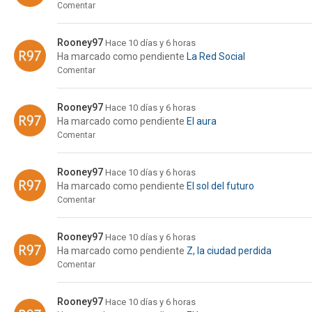
Comentar
Rooney97
Hace 10 días y 6 horas
Ha marcado como pendiente
La Red Social
Comentar
Rooney97
Hace 10 días y 6 horas
Ha marcado como pendiente
El aura
Comentar
Rooney97
Hace 10 días y 6 horas
Ha marcado como pendiente
El sol del futuro
Comentar
Rooney97
Hace 10 días y 6 horas
Ha marcado como pendiente
Z, la ciudad perdida
Comentar
Rooney97
Hace 10 días y 6 horas