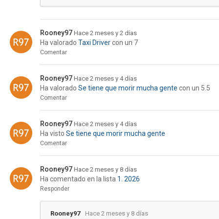
Rooney97
Hace 2 meses y 2 días
Ha valorado
Taxi Driver
con un 7
Comentar
Rooney97
Hace 2 meses y 4 días
Ha valorado
Se tiene que morir mucha gente
con un 5.5
Comentar
Rooney97
Hace 2 meses y 4 días
Ha visto
Se tiene que morir mucha gente
Comentar
Rooney97
Hace 2 meses y 8 días
Ha comentado en la lista
1. 2026
Responder
Rooney97
Hace 2 meses y 8 días