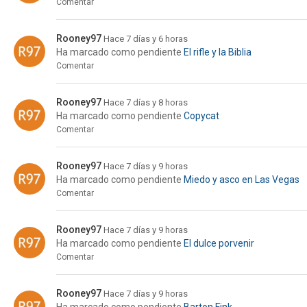
Comentar
Rooney97
Hace 7 días y 6 horas
Ha marcado como pendiente
El rifle y la Biblia
Comentar
Rooney97
Hace 7 días y 8 horas
Ha marcado como pendiente
Copycat
Comentar
Rooney97
Hace 7 días y 9 horas
Ha marcado como pendiente
Miedo y asco en Las Vegas
Comentar
Rooney97
Hace 7 días y 9 horas
Ha marcado como pendiente
El dulce porvenir
Comentar
Rooney97
Hace 7 días y 9 horas