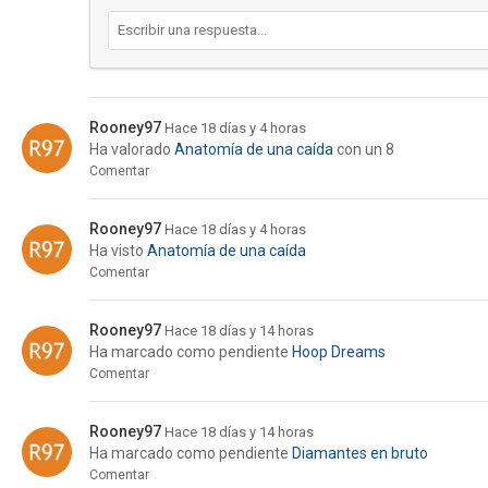
Rooney97
Hace 18 días y 4 horas
Ha valorado
Anatomía de una caída
con un 8
Comentar
Rooney97
Hace 18 días y 4 horas
Ha visto
Anatomía de una caída
Comentar
Rooney97
Hace 18 días y 14 horas
Ha marcado como pendiente
Hoop Dreams
Comentar
Rooney97
Hace 18 días y 14 horas
Ha marcado como pendiente
Diamantes en bruto
Comentar