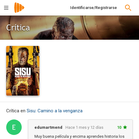
Identificarse/Registrarse
Crítica
Crítica en
Sisu: Camino a la venganza
edumartmend
Hace 1 mes y 12 días
10
Muy buena película y encima aprendes historia los