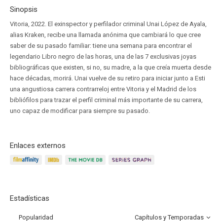
Sinopsis
Vitoria, 2022. El exinspector y perfilador criminal Unai López de Ayala,
alias Kraken, recibe una llamada anónima que cambiará lo que cree
saber de su pasado familiar: tiene una semana para encontrar el
legendario Libro negro de las horas, una de las 7 exclusivas joyas
bibliográficas que existen, si no, su madre, a la que creía muerta desde
hace décadas, morirá. Unai vuelve de su retiro para iniciar junto a Esti
una angustiosa carrera contrarreloj entre Vitoria y el Madrid de los
bibliófilos para trazar el perfil criminal más importante de su carrera,
uno capaz de modificar para siempre su pasado.
Enlaces externos
Estadísticas
Popularidad
Capítulos y Temporadas