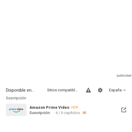
Disponible en...
Sitios compatibles
España
Suscripción
Amazon Prime Video
HDR
Suscripción:
6 / 6 capítulos
4K