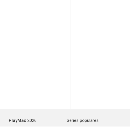
PlayMax
2026
Series populares