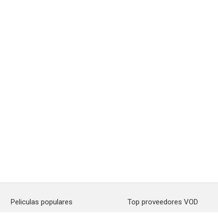
Peliculas populares
Top proveedores VOD