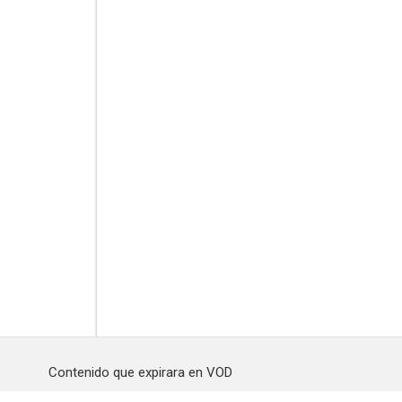
Contenido que expirara en VOD