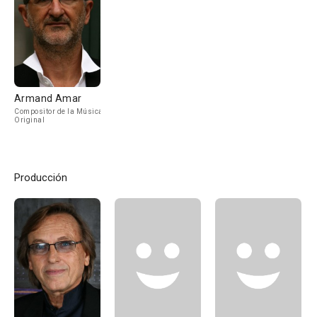
Armand Amar
Compositor de la Música
Original
Producción