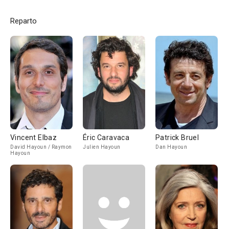
Reparto
Vincent Elbaz
Éric Caravaca
Patrick Bruel
David Hayoun / Raymon
Julien Hayoun
Dan Hayoun
Hayoun