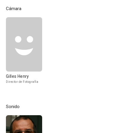
Cámara
Gilles Henry
Director de Fotografía
Sonido