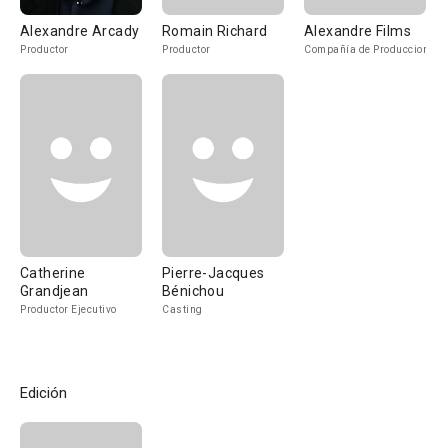
Alexandre Arcady
Romain Richard
Alexandre Films
Productor
Productor
Compañía de Produccion
Catherine
Pierre-Jacques
Grandjean
Bénichou
Productor Ejecutivo
Casting
Edición