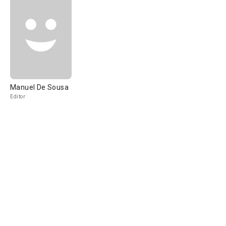
Manuel De Sousa
Editor