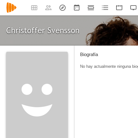
Christoffer Svensson
Biografía
No hay actualmente ninguna biog