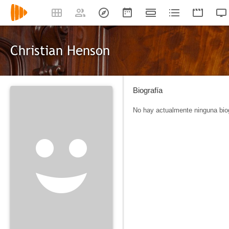
Christian Henson
Biografía
No hay actualmente ninguna biog