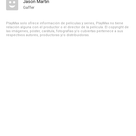
Jason Martin
Gaffer
PlayMax solo ofrece información de películas y series, PlayMax no tiene
relación alguna con el productor o el director de la película. El copyright de
las imágenes, póster, carátula, fotografías y/o cubiertas pertenece a sus
respectivos autores, productoras y/o distribuidoras.