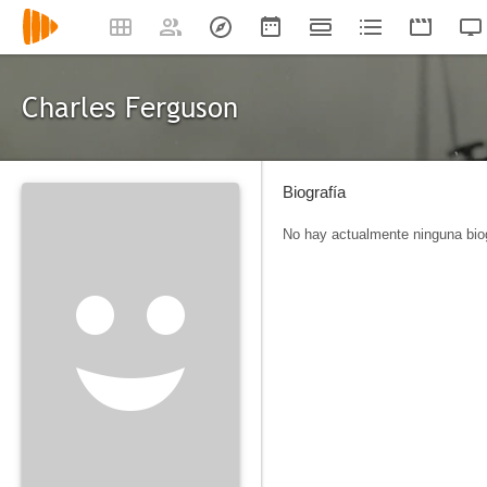
Charles Ferguson
Biografía
No hay actualmente ninguna biog