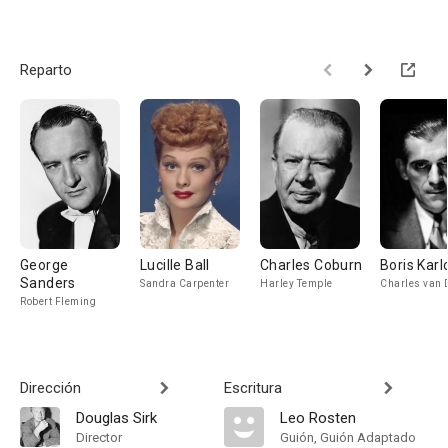
Reparto
George
Lucille Ball
Charles Coburn
Boris Karl
Sanders
Sandra Carpenter
Harley Temple
Charles van 
Robert Fleming
Dirección
Escritura
Douglas Sirk
Leo Rosten
Director
Guión, Guión Adaptado