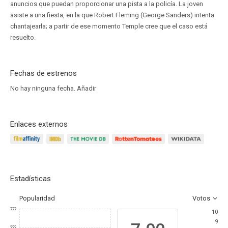
anuncios que puedan proporcionar una pista a la policía. La joven
asiste a una fiesta, en la que Robert Fleming (George Sanders) intenta
chantajearla; a partir de ese momento Temple cree que el caso está
resuelto.
Fechas de estrenos
No hay ninguna fecha.
Añadir
Enlaces externos
Estadísticas
Popularidad
Votos
???
10
9
???