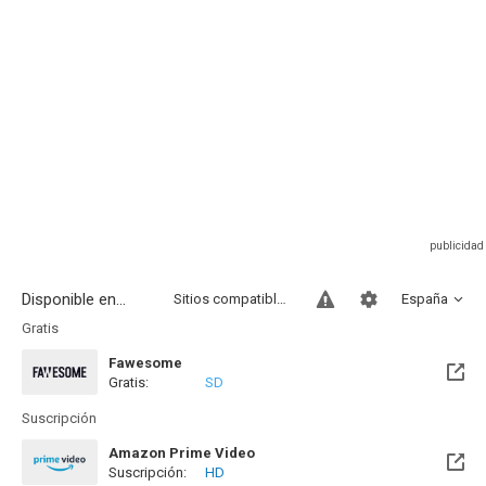
Disponible en...
Sitios compatibles
España
Gratis
Fawesome
Gratis:
SD
Suscripción
Amazon Prime Video
Suscripción:
HD