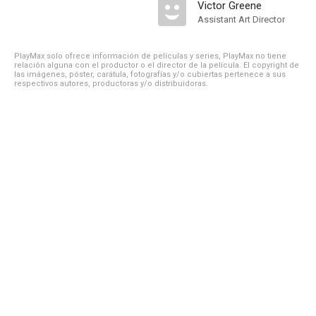
Victor Greene
Assistant Art Director
PlayMax solo ofrece información de películas y series, PlayMax no tiene
relación alguna con el productor o el director de la película. El copyright de
las imágenes, póster, carátula, fotografías y/o cubiertas pertenece a sus
respectivos autores, productoras y/o distribuidoras.