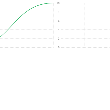
10
8
6
4
2
0