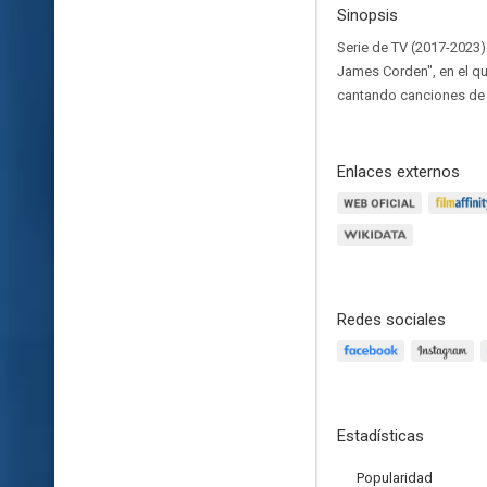
Sinopsis
Serie de TV (2017-2023)
James Corden", en el q
cantando canciones de 
Enlaces externos
Redes sociales
Estadísticas
Popularidad