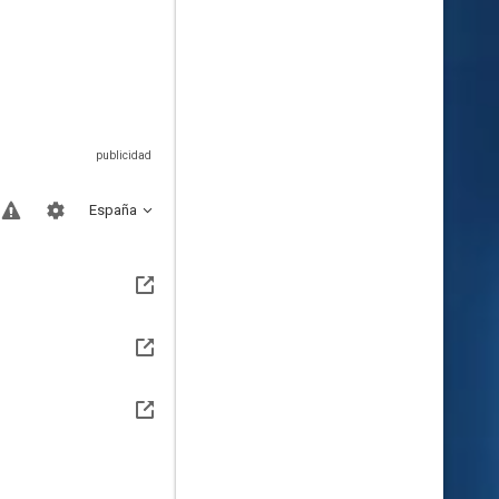
España