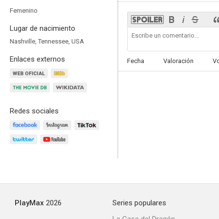
Femenino
Lugar de nacimiento
Nashville, Tennessee, USA
Enlaces externos
Fecha
Valoración
V
Redes sociales
PlayMax
2026
Series populares