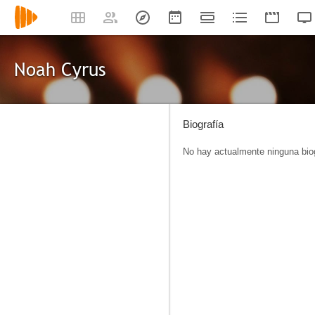
Noah Cyrus
Biografía
No hay actualmente ninguna biog