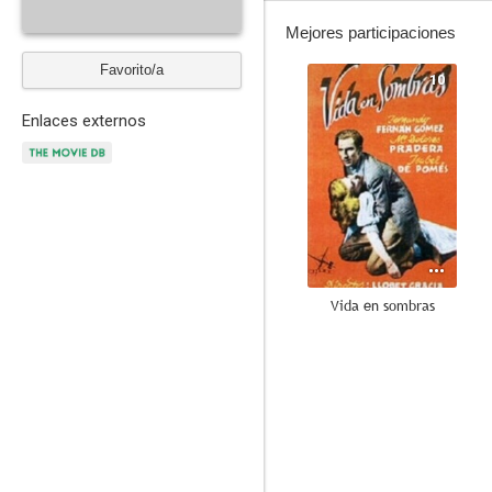
Mejores participaciones
Favorito/a
10
Enlaces externos
Vida en sombras
5.7