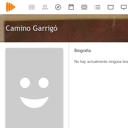
Camino Garrigó
Biografía
No hay actualmente ninguna biog