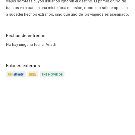
viajes sorpresa cuyos usuarios ignoren el destino. El primer grupo de
turistas va a parar a una misteriosa mansión, donde no sólo empiezan
a suceder hechos extraños, sino que uno de los viajeros es asesinado.
Fechas de estrenos
No hay ninguna fecha.
Añadir
Enlaces externos