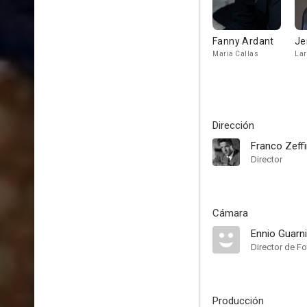
Fanny Ardant
Je
Maria Callas
Lar
Dirección
Franco Zeffir
Director
Cámara
Ennio Guarni
Director de Fo
Producción