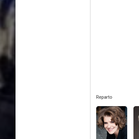
Reparto