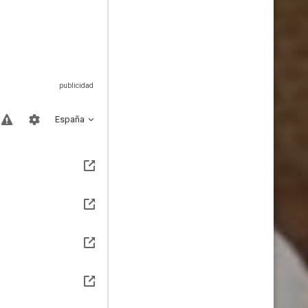
España