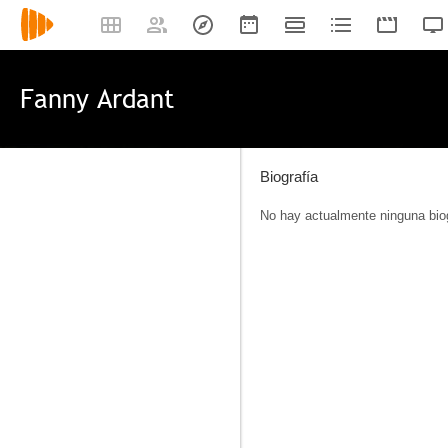
Fanny Ardant
Biografía
No hay actualmente ninguna biog