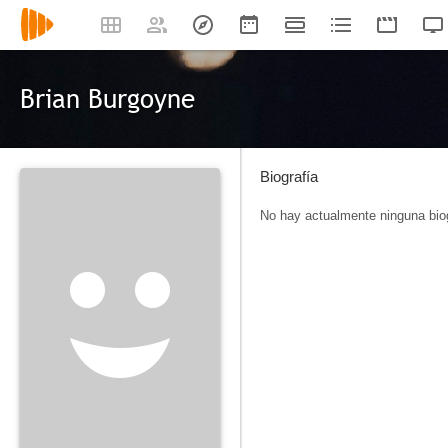
Brian Burgoyne
Biografía
No hay actualmente ninguna biog