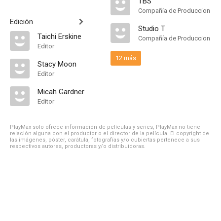
TBS
Compañía de Produccion
Edición
Studio T
Taichi Erskine
Compañía de Produccion
Editor
12 más
Stacy Moon
Editor
Micah Gardner
Editor
PlayMax solo ofrece información de películas y series, PlayMax no tiene
relación alguna con el productor o el director de la película. El copyright de
las imágenes, póster, carátula, fotografías y/o cubiertas pertenece a sus
respectivos autores, productoras y/o distribuidoras.