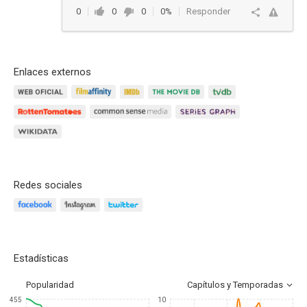
0
0
0
0%
Responder
Enlaces externos
Redes sociales
Estadísticas
Popularidad
Capítulos y Temporadas
455
10