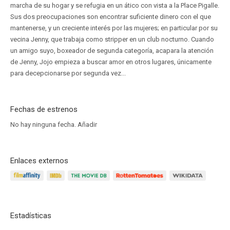
marcha de su hogar y se refugia en un ático con vista a la Place Pigalle.
Sus dos preocupaciones son encontrar suficiente dinero con el que
mantenerse, y un creciente interés por las mujeres; en particular por su
vecina Jenny, que trabaja como stripper en un club nocturno. Cuando
un amigo suyo, boxeador de segunda categoría, acapara la atención
de Jenny, Jojo empieza a buscar amor en otros lugares, únicamente
para decepcionarse por segunda vez...
Fechas de estrenos
No hay ninguna fecha.
Añadir
Enlaces externos
Estadísticas