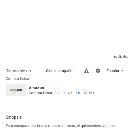
Disponible en...
Sitios compatibles
España
Compra física
Amazon
Compra física:
SD
13.34 €
HD
39.98 €
Sinopsis
Para escapar de la tiranía de su madrastra, el quinceañero Jojo se