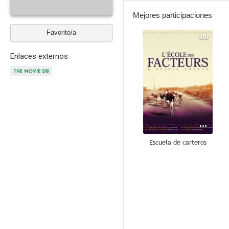
Mejores participaciones
Favorito/a
9.0
Enlaces externos
Escuela de carteros
--