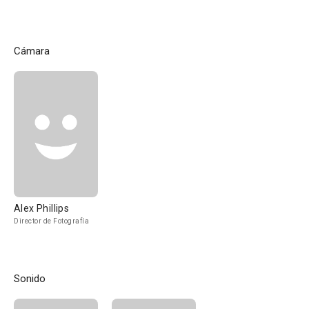
Cámara
Alex Phillips
Director de Fotografía
Sonido