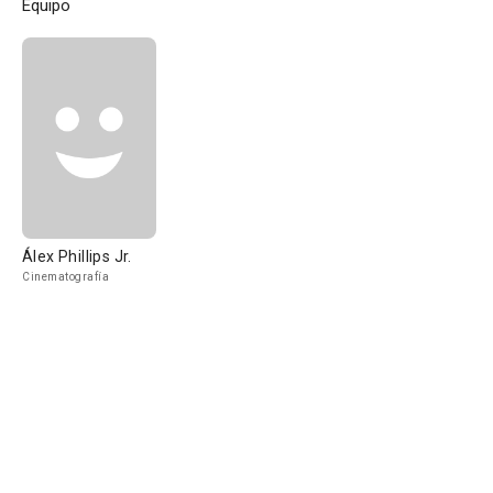
Equipo
Álex Phillips Jr.
Cinematografía