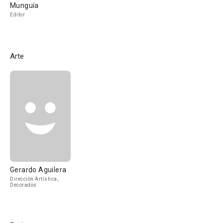
Munguía
Editor
Arte
Gerardo Aguilera
Dirección Artística,
Decorados