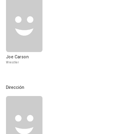
Joe Carson
Wrestler
Dirección