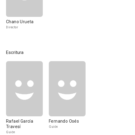
Chano Urueta
Director
Escritura
Rafael García
Fernando Osés
Travesí
Guión
Guión