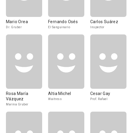
Mario Orea
Fernando Osés
Carlos Suárez
Dr. Gruber
El Sanguinario
Inspector
Rosa María
Altia Michel
Cesar Gay
Vázquez
Waitress
Prof. Rafael
Marina Gruber