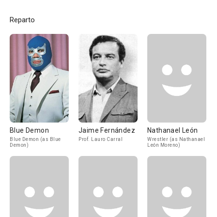
Reparto
Blue Demon
Jaime Fernández
Nathanael León
Blue Demon (as Blue
Prof. Lauro Carral
Wrestler (as Nathanael
Demon)
León Moreno)