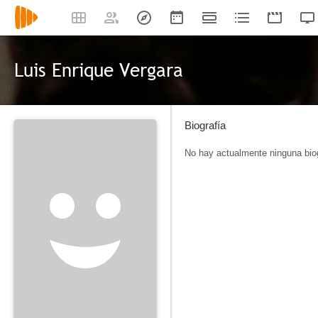
Luis Enrique Vergara
Biografía
No hay actualmente ninguna biog