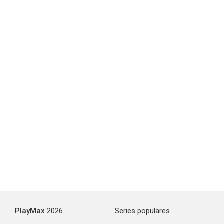
PlayMax
2026
Series populares