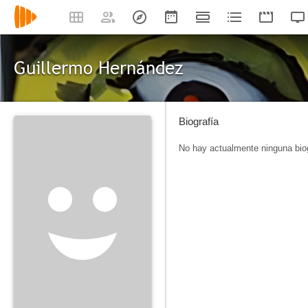
Guillermo Hernández
Biografía
No hay actualmente ninguna biog