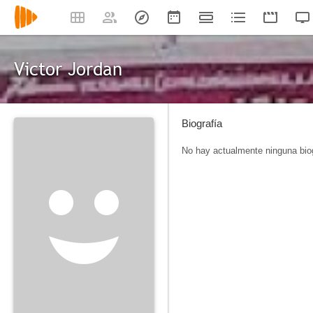
Victor Jordan
Biografía
No hay actualmente ninguna biog