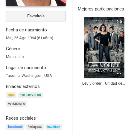
Mejores participaciones
Favorito/a
9.0
Fecha de nacimiento
Mar, 25 Ago 1964 (61 años)
Género
Masculino
Lugar de nacimiento
Tacoma, Washington, USA
Ley y orden: Unidad de Víctimas Especiales
Enlaces externos
8.5
Redes sociales