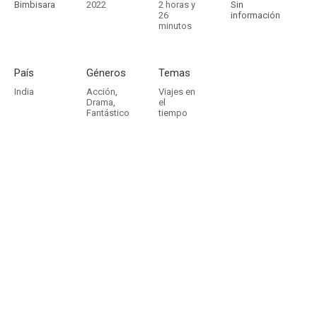
Bimbisara
2022
2 horas y
Sin
26
información
minutos
País
Géneros
Temas
India
Acción
,
Viajes en
Drama
,
el
Fantástico
tiempo