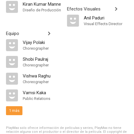
Kiran Kumar Manne
Efectos Visuales
Diseño de Producción
Anil Paduri
Visual Effects Director
Equipo
Vijay Polaki
Choreographer
Shobi Paulraj
Choreographer
Vishwa Raghu
Choreographer
Vamsi Kaka
Public Relations
1 más
PlayMax solo ofrece información de películas y series, PlayMax no tiene
relación alguna con el productor o el director de la película. El copyright de