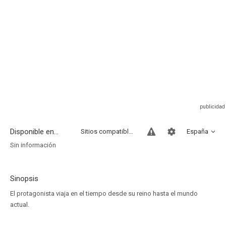
Disponible en...
Sitios compatibles
España
Sin información
Sinopsis
El protagonista viaja en el tiempo desde su reino hasta el mundo
actual.