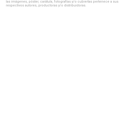
las imágenes, póster, carátula, fotografías y/o cubiertas pertenece a sus
respectivos autores, productoras y/o distribuidoras.