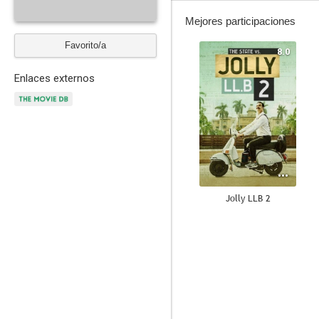
Mejores participaciones
Favorito/a
8.0
Enlaces externos
Jolly LLB 2
--