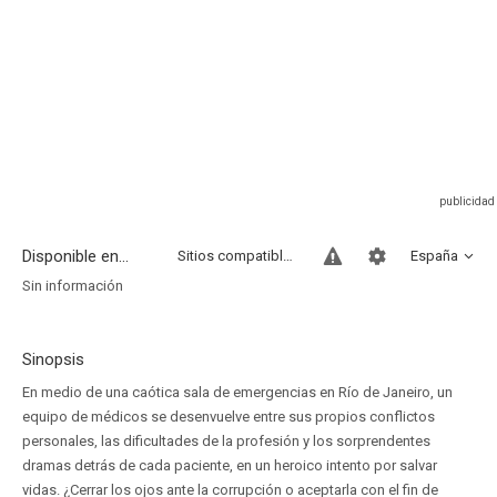
Disponible en...
Sitios compatibles
España
Sin información
Sinopsis
En medio de una caótica sala de emergencias en Río de Janeiro, un
equipo de médicos se desenvuelve entre sus propios conflictos
personales, las dificultades de la profesión y los sorprendentes
dramas detrás de cada paciente, en un heroico intento por salvar
vidas. ¿Cerrar los ojos ante la corrupción o aceptarla con el fin de