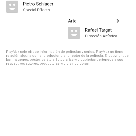
Pietro Schlager
Special Effects
Arte
Rafael Targat
Dirección Artística
PlayMax solo ofrece información de películas y series, PlayMax no tiene
relación alguna con el productor o el director de la película. El copyright de
las imágenes, póster, carátula, fotografías y/o cubiertas pertenece a sus
respectivos autores, productoras y/o distribuidoras.