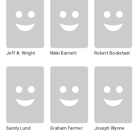
Jeff A. Wright
Nikki Barnett
Robert Bockstael
Sandy Lund
Graham Farmer
Joseph Wynne