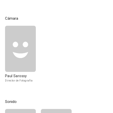
Cámara
Paul Sarossy
Director de Fotografía
Sonido