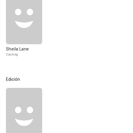
Sheila Lane
Casting
Edición