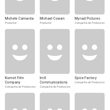
Michele Camarda
Michael Cowan
Myriad Pictures
Productor
Productor
Compañía de Produccion
Kismet Film
ImX
Spice Factory
Company
Communications
Compañía de Produccion
Compañía de Produccion
Compañía de Produccion