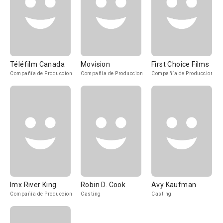
Téléfilm Canada
Movision
First Choice Films
Compañía de Produccion
Compañía de Produccion
Compañía de Produccion
Imx River King
Robin D. Cook
Avy Kaufman
Compañía de Produccion
Casting
Casting