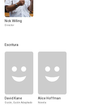
Nick Willing
Director
Escritura
David Kane
Alice Hoffman
Guión, Guión Adaptado
Novela