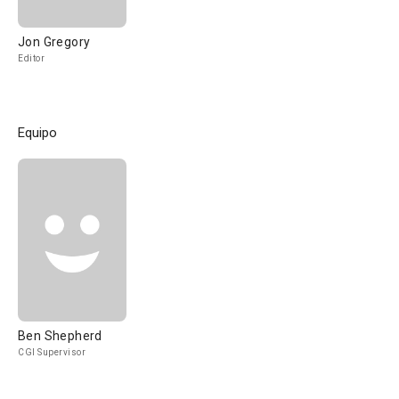
Jon Gregory
Editor
Equipo
Ben Shepherd
CGI Supervisor