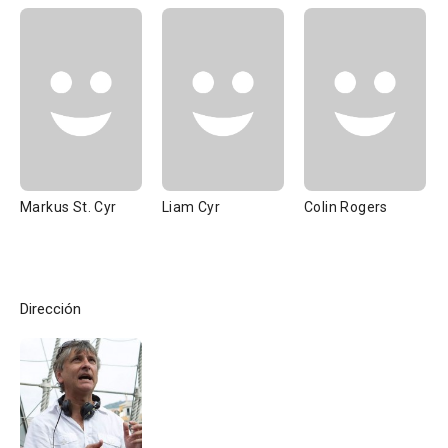
Markus St. Cyr
Liam Cyr
Colin Rogers
Dirección