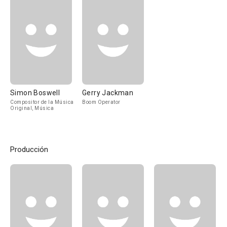
Simon Boswell
Gerry Jackman
Compositor de la Música
Boom Operator
Original, Música
Producción