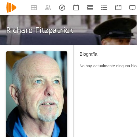
Richard Fitzpatrick
Biografía
No hay actualmente ninguna biog