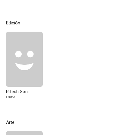
Edición
Ritesh Soni
Editor
Arte