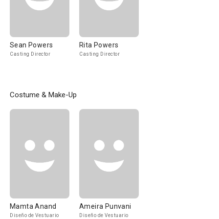
Sean Powers
Rita Powers
Casting Director
Casting Director
Costume & Make-Up
Mamta Anand
Ameira Punvani
Diseño de Vestuario
Diseño de Vestuario