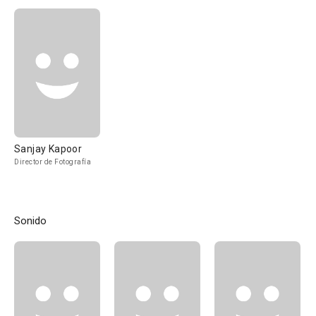
Sanjay Kapoor
Director de Fotografía
Sonido