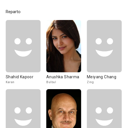
Reparto
Shahid Kapoor
Anushka Sharma
Meiyang Chang
Karan
Bulbul
Zing