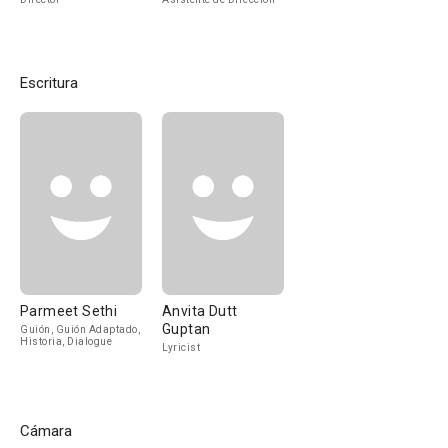
Escritura
Parmeet Sethi
Anvita Dutt
Guptan
Guión, Guión Adaptado,
Historia, Dialogue
Lyricist
Cámara