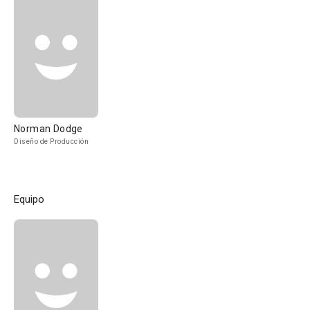
Norman Dodge
Diseño de Producción
Equipo