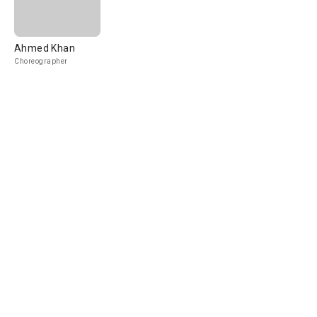
Ahmed Khan
Choreographer