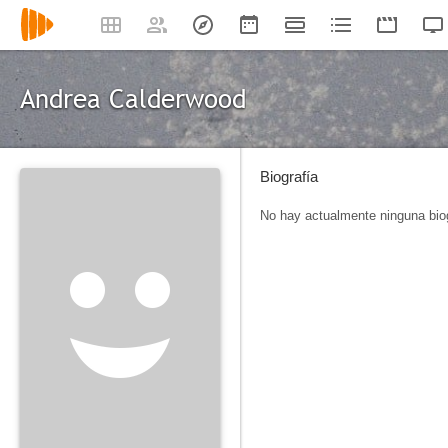
Andrea Calderwood
Biografía
No hay actualmente ninguna biog