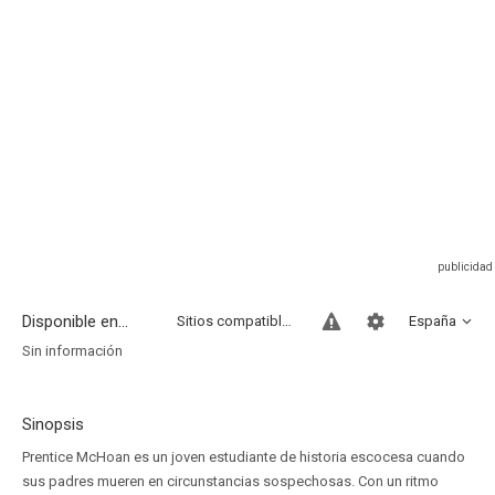
Disponible en...
Sitios compatibles
España
Sin información
Sinopsis
Prentice McHoan es un joven estudiante de historia escocesa cuando
sus padres mueren en circunstancias sospechosas. Con un ritmo