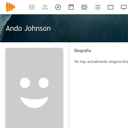
Ando Johnson
Biografía
No hay actualmente ninguna biog