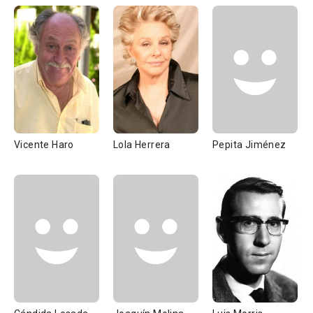
Vicente Haro
Lola Herrera
Pepita Jiménez