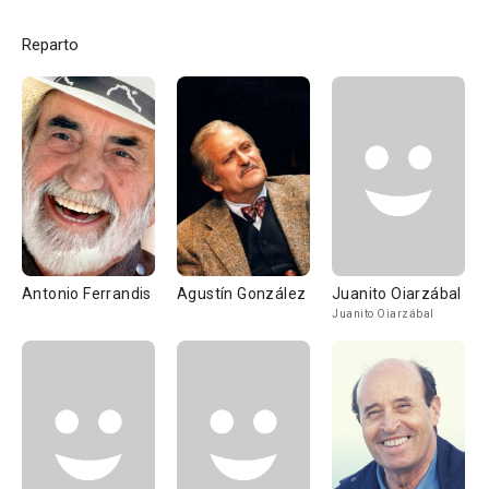
Reparto
Antonio Ferrandis
Agustín González
Juanito Oiarzábal
Juanito Oiarzábal