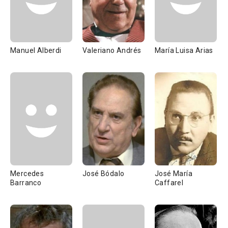
Manuel Alberdi
Valeriano Andrés
María Luisa Arias
Mercedes
José Bódalo
José María
Barranco
Caffarel