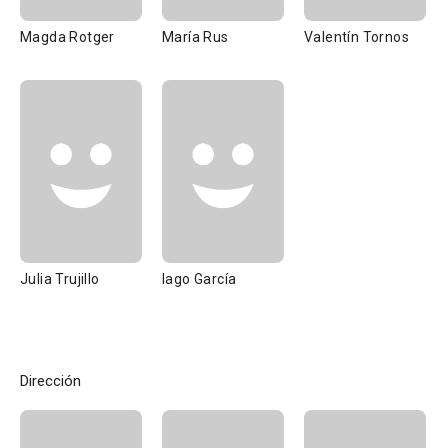
Magda Rotger
María Rus
Valentín Tornos
Julia Trujillo
Iago García
Dirección