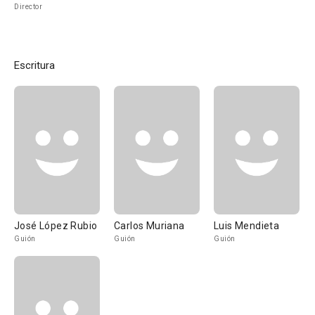
Director
Escritura
José López Rubio
Carlos Muriana
Luis Mendieta
Guión
Guión
Guión