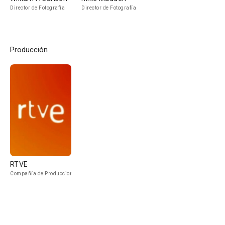
Director de Fotografía
Director de Fotografía
Producción
RTVE
Compañía de Produccion