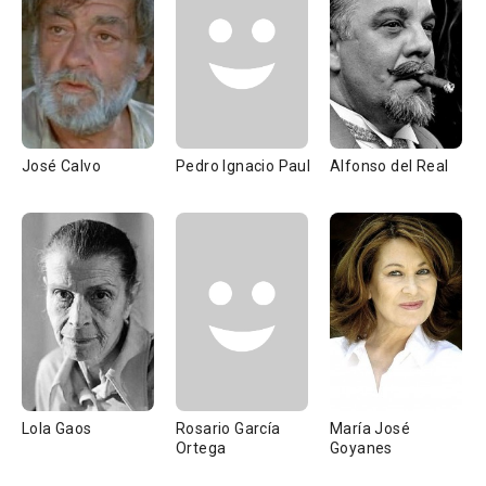
José Calvo
Pedro Ignacio Paul
Alfonso del Real
Lola Gaos
Rosario García
María José
Ortega
Goyanes