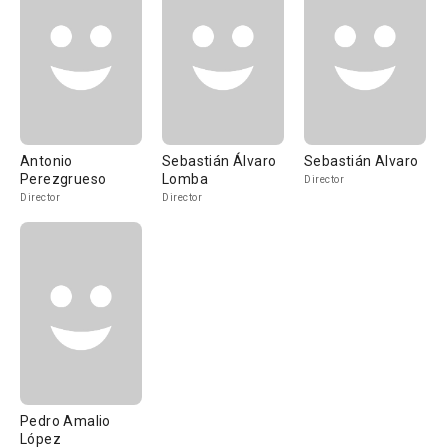
Antonio
Sebastián Álvaro
Sebastián Alvaro
Perezgrueso
Lomba
Director
Director
Director
Pedro Amalio
López