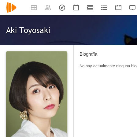
Aki Toyosaki
Biografía
No hay actualmente ninguna biog