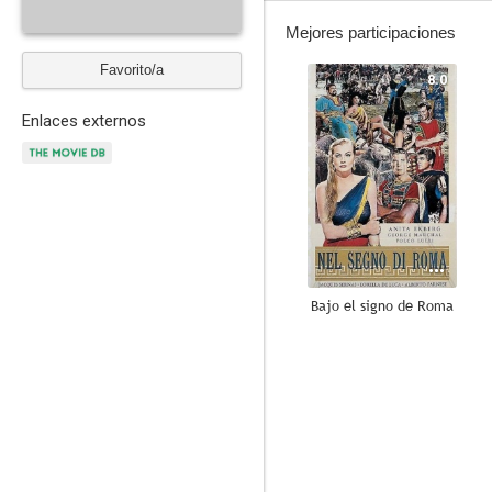
Mejores participaciones
Favorito/a
8.0
Enlaces externos
Bajo el signo de Roma
5.0