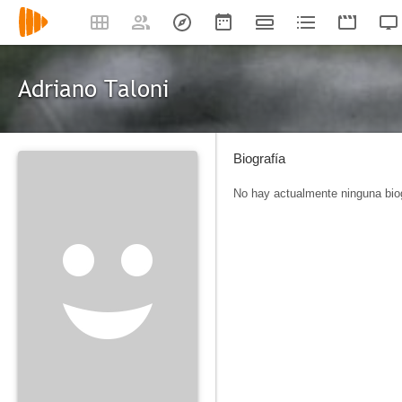
Adriano Taloni
Biografía
No hay actualmente ninguna biog