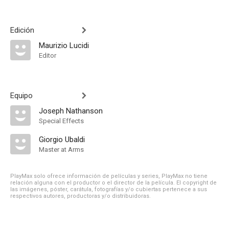
Edición
Maurizio Lucidi
Editor
Equipo
Joseph Nathanson
Special Effects
Giorgio Ubaldi
Master at Arms
PlayMax solo ofrece información de películas y series, PlayMax no tiene
relación alguna con el productor o el director de la película. El copyright de
las imágenes, póster, carátula, fotografías y/o cubiertas pertenece a sus
respectivos autores, productoras y/o distribuidoras.