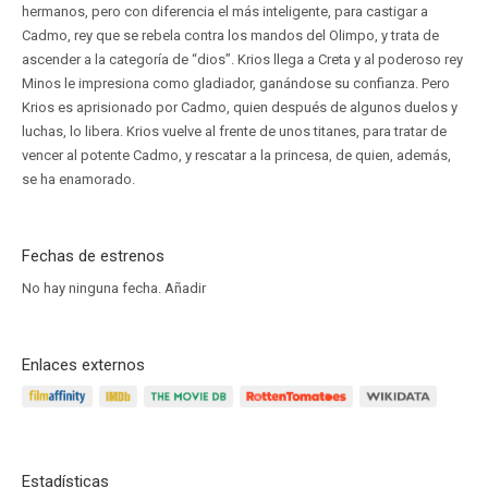
hermanos, pero con diferencia el más inteligente, para castigar a
Cadmo, rey que se rebela contra los mandos del Olimpo, y trata de
ascender a la categoría de “dios”. Krios llega a Creta y al poderoso rey
Minos le impresiona como gladiador, ganándose su confianza. Pero
Krios es aprisionado por Cadmo, quien después de algunos duelos y
luchas, lo libera. Krios vuelve al frente de unos titanes, para tratar de
vencer al potente Cadmo, y rescatar a la princesa, de quien, además,
se ha enamorado.
Fechas de estrenos
No hay ninguna fecha.
Añadir
Enlaces externos
Estadísticas