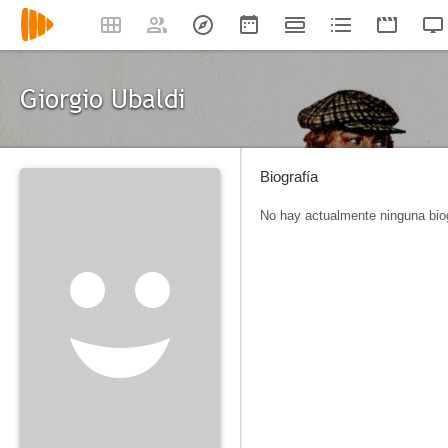
Giorgio Ubaldi
Biografía
No hay actualmente ninguna biog