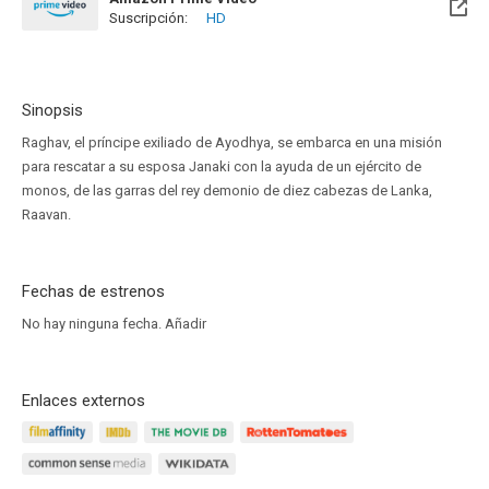
Suscripción:
HD
Sinopsis
Raghav, el príncipe exiliado de Ayodhya, se embarca en una misión
para rescatar a su esposa Janaki con la ayuda de un ejército de
monos, de las garras del rey demonio de diez cabezas de Lanka,
Raavan.
Fechas de estrenos
No hay ninguna fecha.
Añadir
Enlaces externos