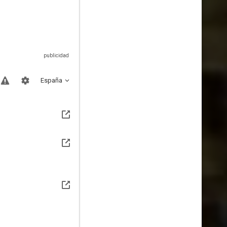
España