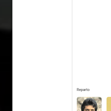
Reparto