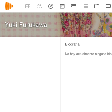
Yuki Furukawa
Biografía
No hay actualmente ninguna biog