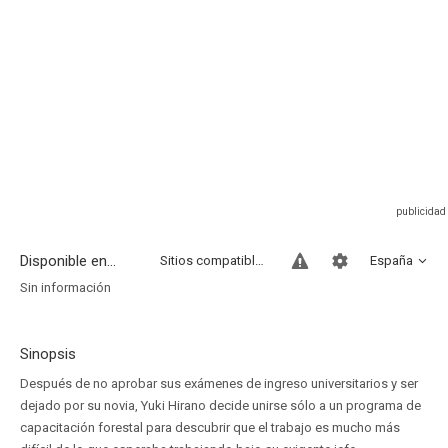
Disponible en...
Sitios compatibles
España
Sin información
Sinopsis
Después de no aprobar sus exámenes de ingreso universitarios y ser
dejado por su novia, Yuki Hirano decide unirse sólo a un programa de
capacitación forestal para descubrir que el trabajo es mucho más