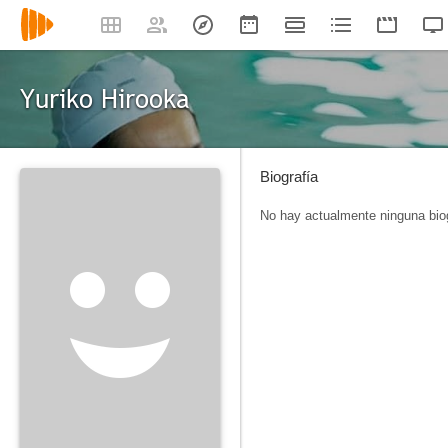
Yuriko Hirooka
Biografía
No hay actualmente ninguna biog