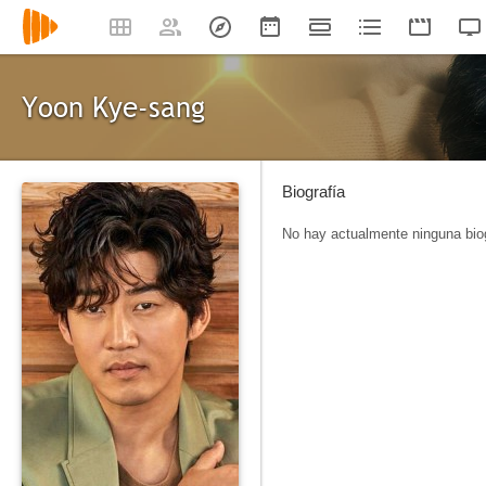
Yoon Kye-sang
Biografía
No hay actualmente ninguna biog