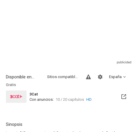
Disponible en...
Sitios compatibles
España
Gratis
3Cat
Con anuncios:
10 / 20 capítulos
HD
Sinopsis